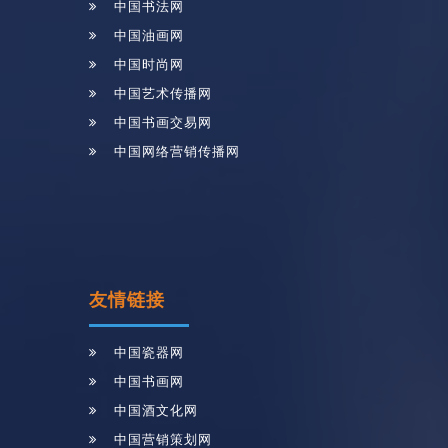
中国书法网
中国油画网
中国时尚网
中国艺术传播网
中国书画交易网
中国网络营销传播网
友情链接
中国瓷器网
中国书画网
中国酒文化网
中国营销策划网