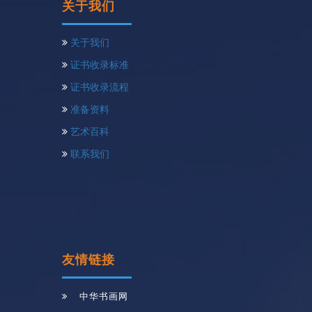
关于我们
关于我们
证书收录标准
证书收录流程
准备资料
艺术百科
联系我们
友情链接
中华书画网