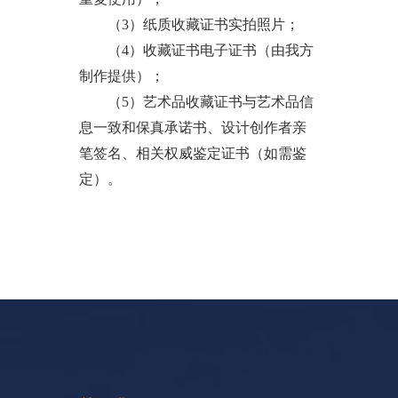
（3）纸质收藏证书实拍照片；
（4）收藏证书电子证书（由我方
制作提供）；
（5）艺术品收藏证书与艺术品信
息一致和保真承诺书、设计创作者亲
笔签名、相关权威鉴定证书（如需鉴
定）。