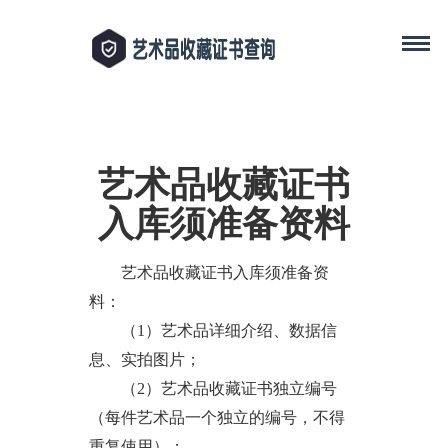
艺术品收藏证书
入库须准备资料
艺术品收藏证书入库须准备资
料：
（1）艺术品详细介绍、数据信
息、实拍图片；
（2）艺术品收藏证书独立编号
（每件艺术品一个独立的编号，不得
重复使用）；