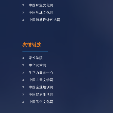
中国珠宝文化网
中国珍珠文化网
中国雕塑设计艺术网
友情链接
家长学院
中华武术网
学习力教育中心
中国儿童文学网
中国企业培训网
中国健康生活网
中国民俗文化网